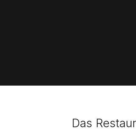
Das Restaur