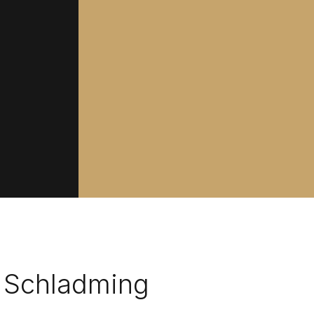
a Schladming