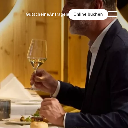
Gutscheine
Anfragen
Online buchen