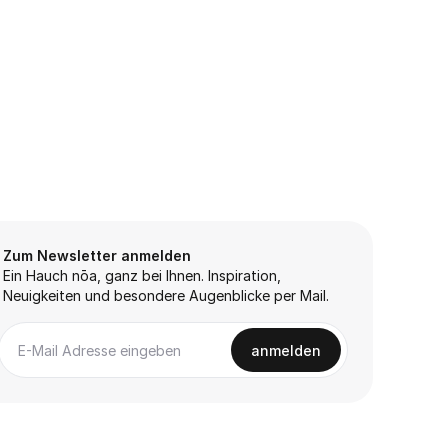
Zum Newsletter anmelden
Ein Hauch nōa, ganz bei Ihnen. Inspiration,
Neuigkeiten und besondere Augenblicke per Mail.
anmelden