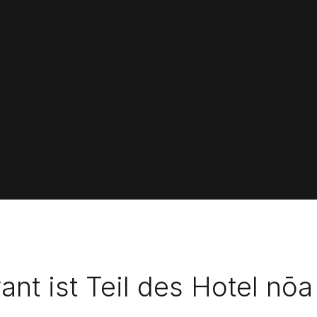
ant ist Teil des Hotel nō