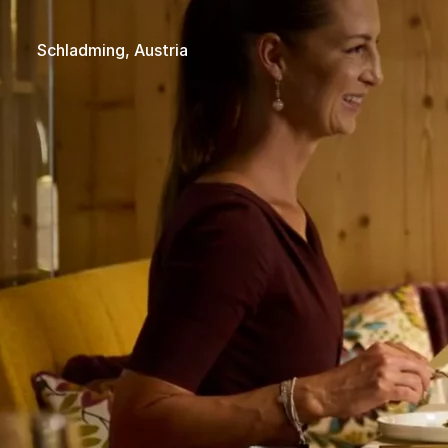
Schladming, Austria