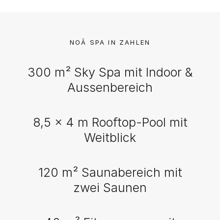
NOĀ SPA IN ZAHLEN
300 m² Sky Spa mit Indoor &
Aussenbereich
8,5 × 4 m Rooftop-Pool mit
Weitblick
120 m² Saunabereich mit
zwei Saunen