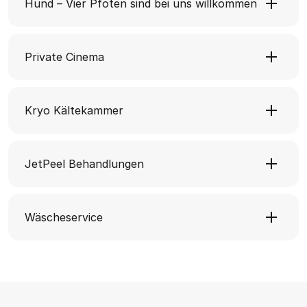
Hund – Vier Pfoten sind bei uns willkommen
Private Cinema
Kryo Kältekammer
JetPeel Behandlungen
Wäscheservice