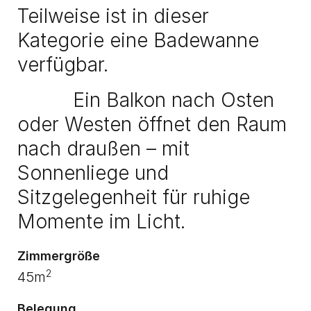
Teilweise ist in dieser
Kategorie eine Badewanne
verfügbar.
Ein Balkon nach Osten
oder Westen öffnet den Raum
nach draußen – mit
Sonnenliege und
Sitzgelegenheit für ruhige
Momente im Licht.
Zimmergröße
2
45m
Belegung