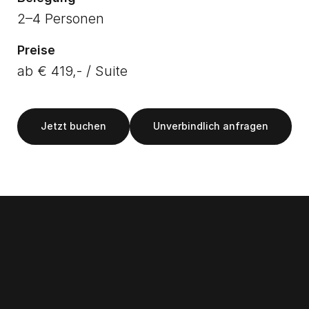
2–4 Personen
Preise
ab € 419,- / Suite
Jetzt buchen
Unverbindlich anfragen