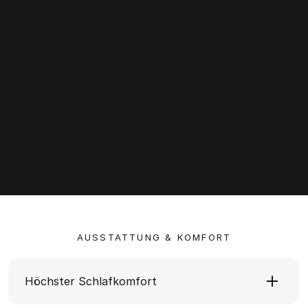
AUSSTATTUNG & KOMFORT
Höchster Schlafkomfort