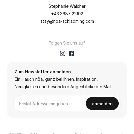
Stephanie Walcher
+43 3687 22192
stay@noa-schladming.com
Folgen Sie uns auf
Zum Newsletter anmelden
Ein Hauch nōa, ganz bei Ihnen. Inspiration,
Neuigkeiten und besondere Augenblicke per Mail.
anmelden