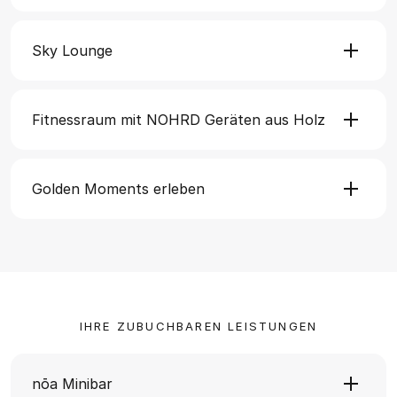
Sky Lounge
Fitnessraum mit NOHRD Geräten aus Holz
Golden Moments erleben
IHRE ZUBUCHBAREN LEISTUNGEN
nōa Minibar