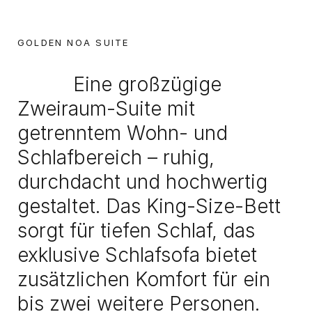
GOLDEN NOA SUITE
Eine großzügige
Zweiraum-Suite mit
getrenntem Wohn- und
Schlafbereich – ruhig,
durchdacht und hochwertig
gestaltet. Das King-Size-Bett
sorgt für tiefen Schlaf, das
exklusive Schlafsofa bietet
zusätzlichen Komfort für ein
bis zwei weitere Personen.