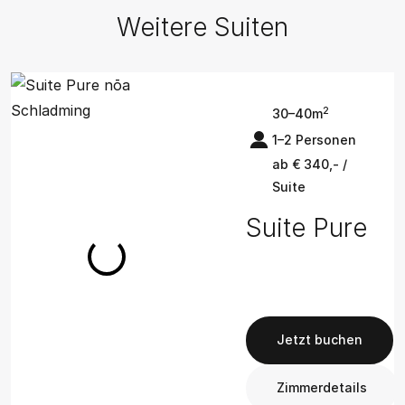
Weitere Suiten
2
30–40m
1–2 Personen
ab € 340,- /
Suite
Suite Pure
Jetzt buchen
Zimmerdetails