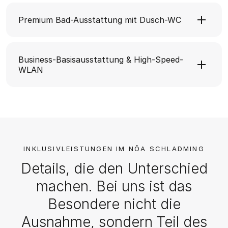
Premium Bad-Ausstattung mit Dusch-WC
Business-Basisausstattung & High-Speed-
WLAN
INKLUSIVLEISTUNGEN IM NŌA SCHLADMING
Details, die den Unterschied
machen. Bei uns ist das
Besondere nicht die
Ausnahme, sondern Teil des